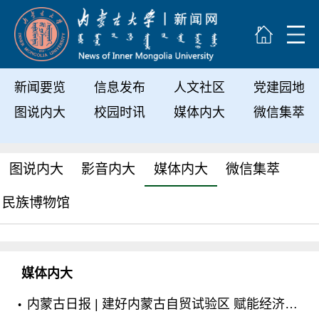
新闻要览
信息发布
人文社区
党建园地
图说内大
校园时讯
媒体内大
微信集萃
图说内大
影音内大
媒体内大
微信集萃
民族博物馆
媒体内大
内蒙古日报 | 建好内蒙古自贸试验区 赋能经济高质量发展