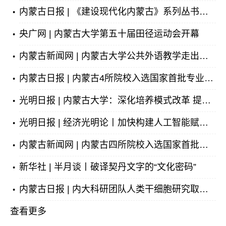
内蒙古日报 | 《建设现代化内蒙古》系列丛书出版发行
央广网 | 内蒙古大学第五十届田径运动会开幕
内蒙古新闻网 | 内蒙古大学公共外语教学走出人工智能时代创新之路
内蒙古日报 | 内蒙古4所院校入选国家首批专业与标准化教育融合试点
光明日报 | 内蒙古大学：深化培养模式改革 提升人才培养适配度
光明日报 | 经济光明论丨加快构建人工智能赋能的智慧需求响应体系
内蒙古新闻网 | 内蒙古四所院校入选国家首批专业与标准化教育融合试点
新华社 | 半月谈丨破译契丹文字的“文化密码”
内蒙古日报 | 内大科研团队人类干细胞研究取得突破
查看更多