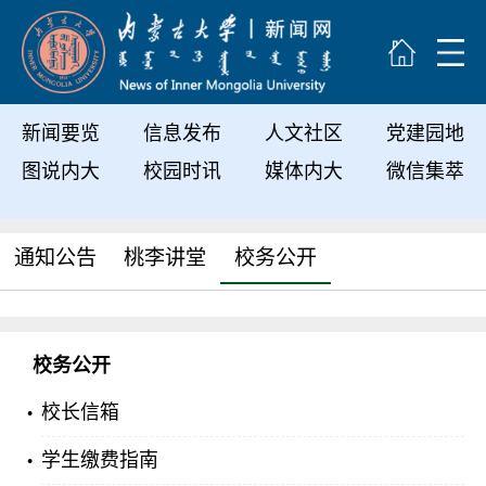
新闻要览
信息发布
人文社区
党建园地
图说内大
校园时讯
媒体内大
微信集萃
通知公告
桃李讲堂
校务公开
校务公开
校长信箱
学生缴费指南