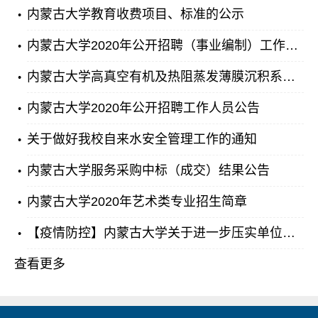
内蒙古大学教育收费项目、标准的公示
内蒙古大学2020年公开招聘（事业编制）工作人员简章
内蒙古大学高真空有机及热阻蒸发薄膜沉积系统采购项目中标（成交）公告
内蒙古大学2020年公开招聘工作人员公告
关于做好我校自来水安全管理工作的通知
内蒙古大学服务采购中标（成交）结果公告
内蒙古大学2020年艺术类专业招生简章
【疫情防控】内蒙古大学关于进一步压实单位责任切实做好学生返校前新冠肺炎疫情防控工作的通知
查看更多