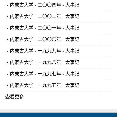
内蒙古大学 - 二〇〇四年 - 大事记
内蒙古大学 - 二〇〇二年 - 大事记
内蒙古大学 - 二〇〇一年 - 大事记
内蒙古大学 - 二〇〇〇年 - 大事记
内蒙古大学 - 一九九九年 - 大事记
内蒙古大学 - 一九九八年 - 大事记
内蒙古大学 - 一九九七年 - 大事记
内蒙古大学 - 一九九五年 - 大事记
查看更多