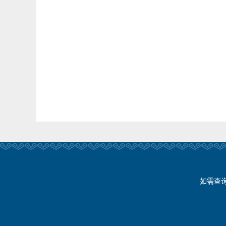
如需查询新