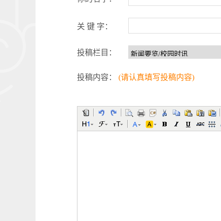
关 键 字：
投稿栏目：
投稿内容：
(请认真填写投稿内容)