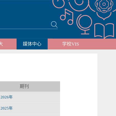
大
媒体中心
学校VIS
期刊
2026年
2025年