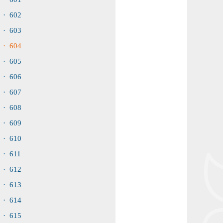
· 602
· 603
· 604
· 605
· 606
· 607
· 608
· 609
· 610
· 611
· 612
· 613
· 614
· 615