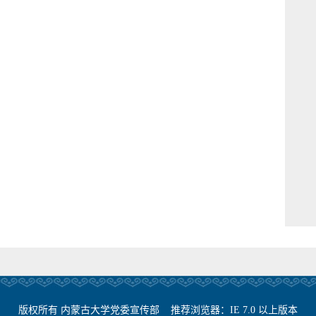
版权所有 内蒙古大学党委宣传部 推荐浏览器：IE 7.0 以上版本