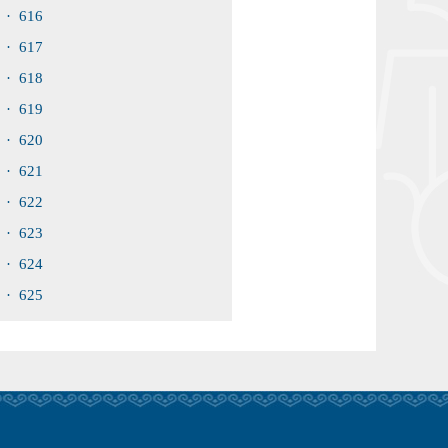
· 616
· 617
· 618
· 619
· 620
· 621
· 622
· 623
· 624
· 625