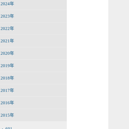
2024年
2023年
2022年
2021年
2020年
2019年
2018年
2017年
2016年
2015年
· 601