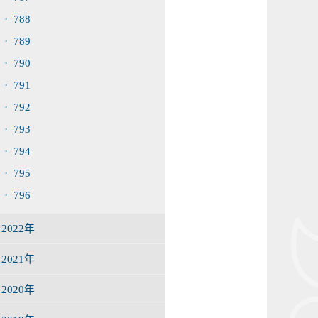
· 788
· 789
· 790
· 791
· 792
· 793
· 794
· 795
· 796
2022年
2021年
2020年