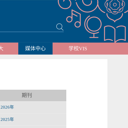
大
媒体中心
学校VIS
期刊
2026年
2025年