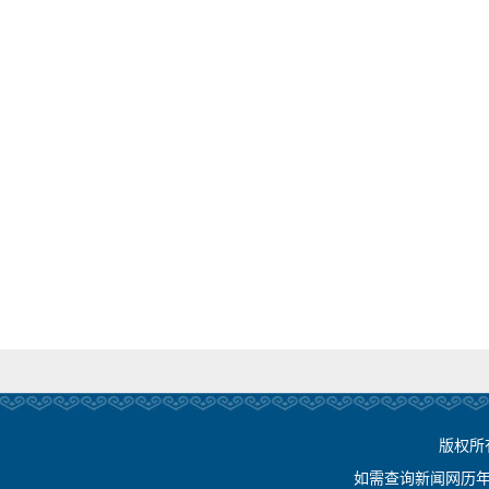
版权所
如需查询新闻网历年相关资