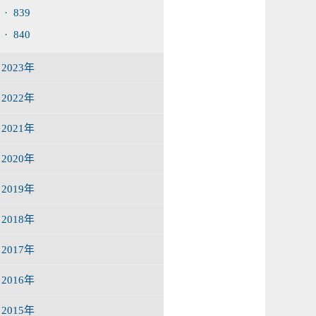
· 839
· 840
2023年
2022年
2021年
2020年
2019年
2018年
2017年
2016年
2015年