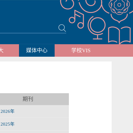
大
媒体中心
学校VIS
期刊
2026年
2025年