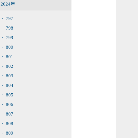
2024年
· 797
· 798
· 799
· 800
· 801
· 802
· 803
· 804
· 805
· 806
· 807
· 808
· 809