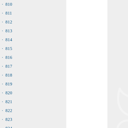
· 810
· 811
· 812
· 813
· 814
· 815
· 816
· 817
· 818
· 819
· 820
· 821
· 822
· 823