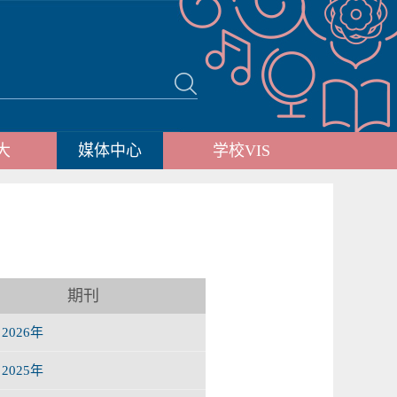
大
媒体中心
学校VIS
期刊
2026年
2025年