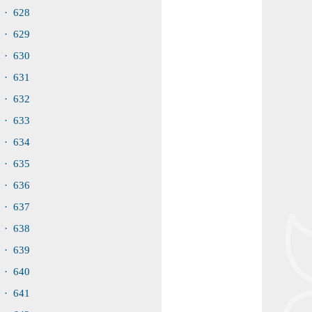
· 628
· 629
· 630
· 631
· 632
· 633
· 634
· 635
· 636
· 637
· 638
· 639
· 640
· 641