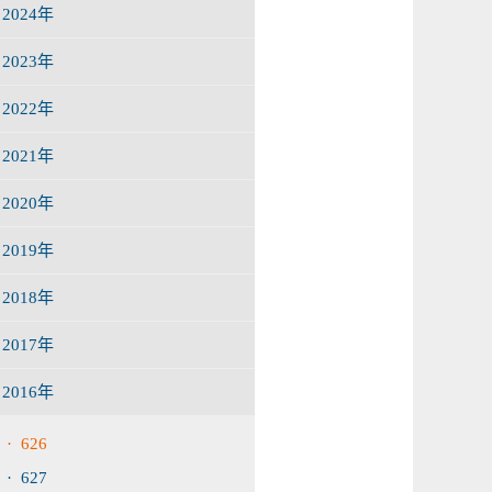
2024年
2023年
2022年
2021年
2020年
2019年
2018年
2017年
2016年
· 626
· 627