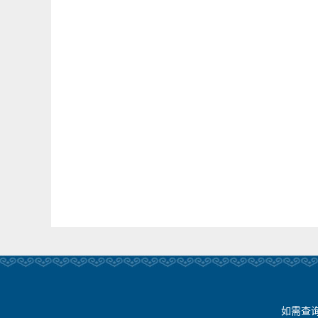
如需查询新