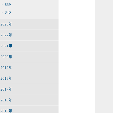
· 839
· 840
2023年
2022年
2021年
2020年
2019年
2018年
2017年
2016年
2015年