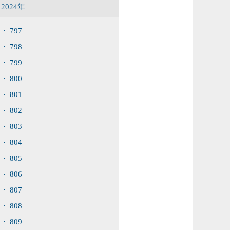
2024年
· 797
· 798
· 799
· 800
· 801
· 802
· 803
· 804
· 805
· 806
· 807
· 808
· 809