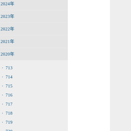
2024年
2023年
2022年
2021年
2020年
· 713
· 714
· 715
· 716
· 717
· 718
· 719