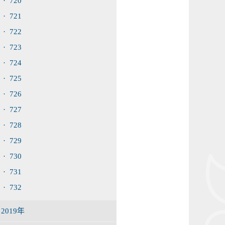
· 720
· 721
· 722
· 723
· 724
· 725
· 726
· 727
· 728
· 729
· 730
· 731
· 732
2019年