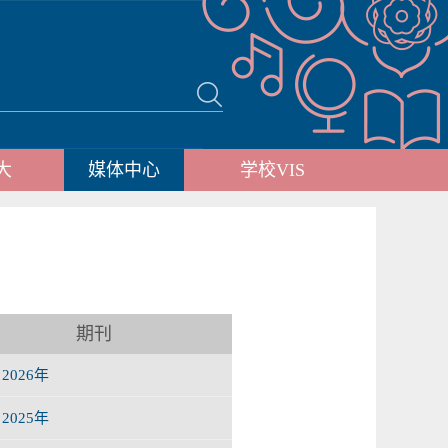
大
媒体中心
学校VIS
期刊
2026年
2025年